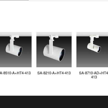
A-8510-A+HT4-413
SA-8210-A+HT4-413
SA-8710-AD+HT4
413