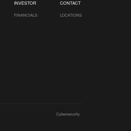
INVESTOR
CONTACT
FINANCIALS
LOCATIONS
Cybersecurity