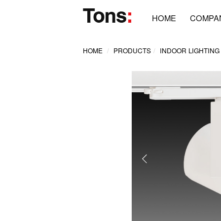
HOME
COMPA
HOME
PRODUCTS
INDOOR LIGHTING