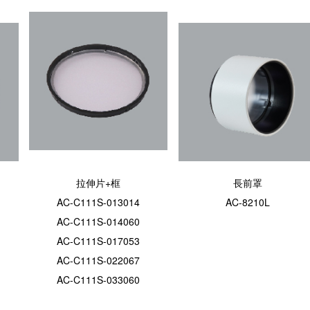
拉伸片+框
長前罩
AC-C111S-013014
AC-8210L
AC-C111S-014060
AC-C111S-017053
AC-C111S-022067
AC-C111S-033060