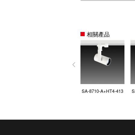
相關產品
SA-8710-A+HT4-413
S