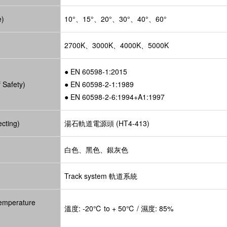
e)
10°、15°、20°、30°、40°、60°
2700K、3000K、4000K、5000K
● EN 60598-1:2015
Safety)
● EN 60598-2-1:1989
● EN 60598-2-6:1994+A1:1997
ting)
湯石軌道電源頭 (HT4-413)
)
白色、黑色、銀灰色
Track system 軌道系統
mperature
溫度: -20℃ to + 50℃ / 濕度: 85%