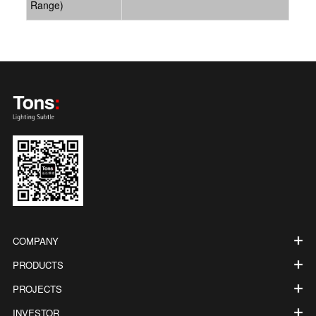
Range)
COMPANY
PRODUCTS
PROJECTS
INVESTOR