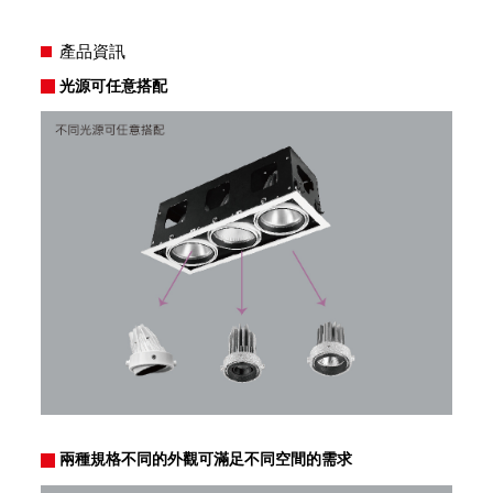
產品資訊
光源可任意搭配
兩種規格不同的外觀可滿足不同空間的需求