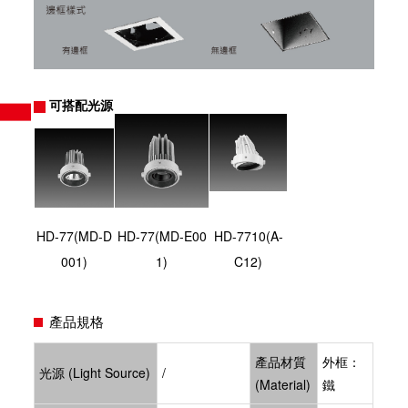
可搭配光源
HD-77(MD-D
HD-77(MD-E00
HD-7710(A-
001)
1)
C12)
產品規格
產品材質
外框：
光源 (Light Source)
/
(Material)
鐵